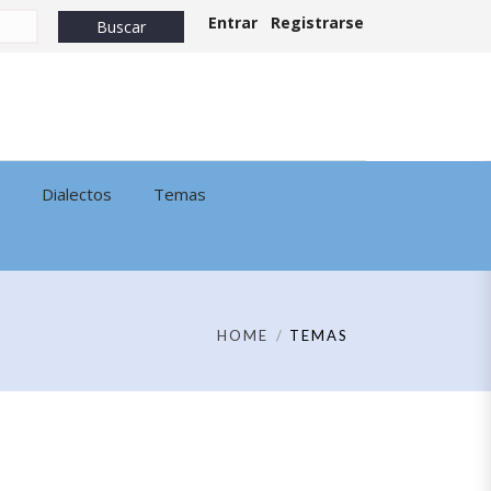
Entrar
Registrarse
Dialectos
Temas
HOME
TEMAS