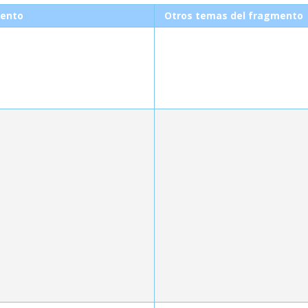
ento
Otros temas del fragmento