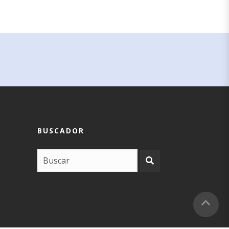
BUSCADOR