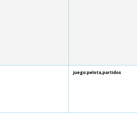
juego:pelota,partidos