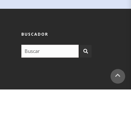
BUSCADOR