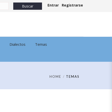
Entrar
Registrarse
Dialectos
Temas
HOME
TEMAS