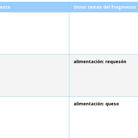
ento
Otros temas del fragmento
alimentación: requesón
alimentación: queso