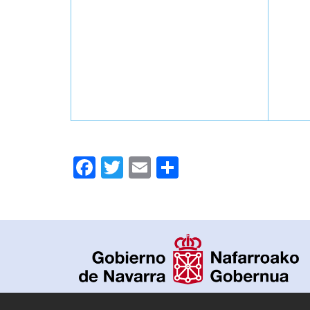
Facebook
Twitter
Email
Compartir