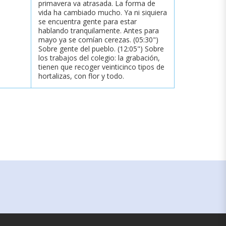
primavera va atrasada. La forma de
vida ha cambiado mucho. Ya ni siquiera
se encuentra gente para estar
hablando tranquilamente. Antes para
mayo ya se comían cerezas. (05:30")
Sobre gente del pueblo. (12:05") Sobre
los trabajos del colegio: la grabación,
tienen que recoger veinticinco tipos de
hortalizas, con flor y todo.