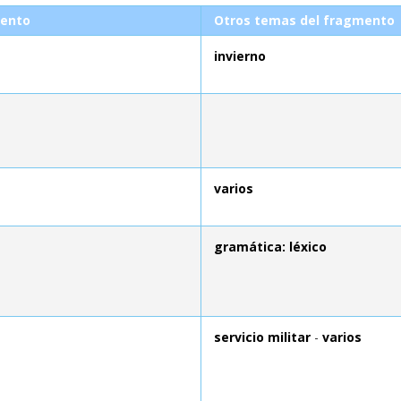
ento
Otros temas del fragmento
invierno
varios
gramática: léxico
servicio militar
-
varios