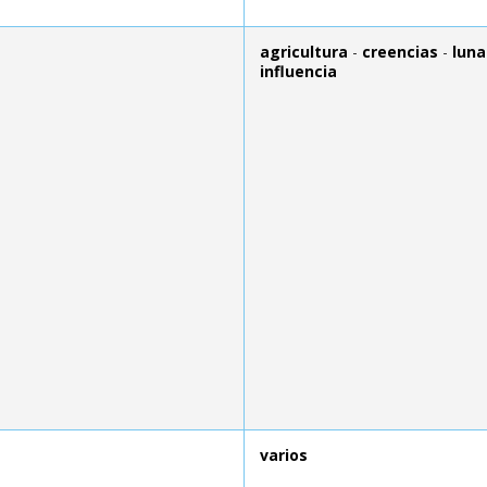
agricultura
-
creencias
-
luna
influencia
varios