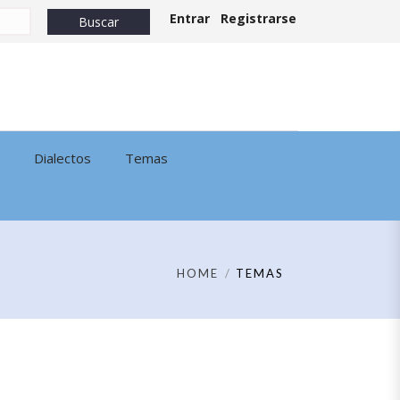
Entrar
Registrarse
Dialectos
Temas
HOME
TEMAS