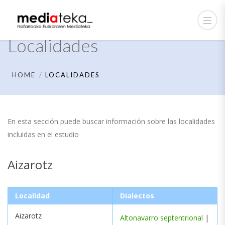
Localidades
HOME
LOCALIDADES
En esta sección puede buscar información sobre las localidades
incluidas en el estudio
Aizarotz
Localidad
Dialectos
Aizarotz
Altonavarro septentrional
|