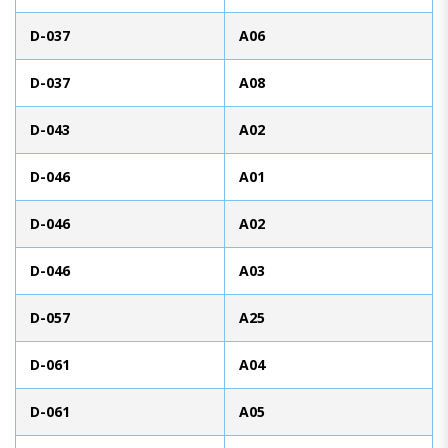
D-037
A06
D-037
A08
D-043
A02
D-046
A01
D-046
A02
D-046
A03
D-057
A25
D-061
A04
D-061
A05