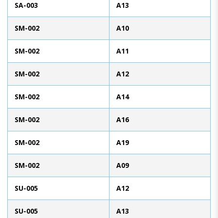
SA-003
A13
SM-002
A10
SM-002
A11
SM-002
A12
SM-002
A14
SM-002
A16
SM-002
A19
SM-002
A09
SU-005
A12
SU-005
A13