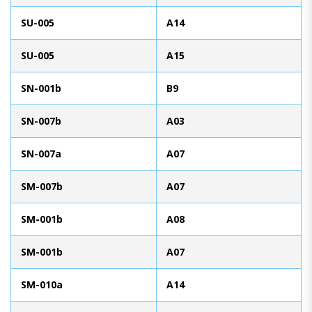
SU-005
A14
SU-005
A15
SN-001b
B9
SN-007b
A03
SN-007a
A07
SM-007b
A07
SM-001b
A08
SM-001b
A07
SM-010a
A14