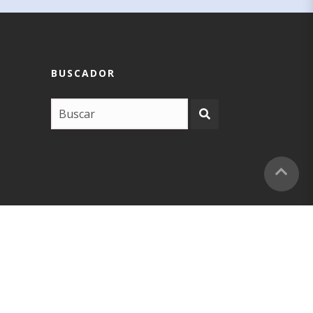
BUSCADOR