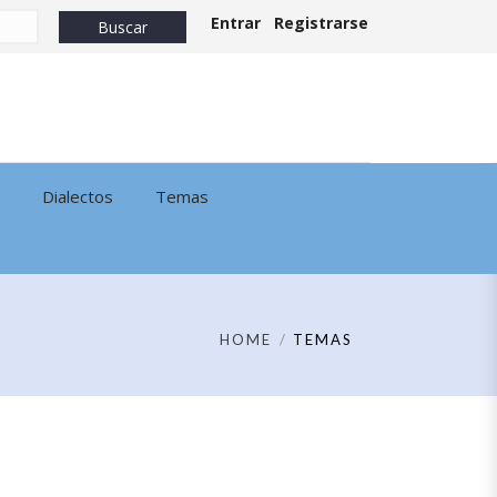
Entrar
Registrarse
Dialectos
Temas
HOME
TEMAS