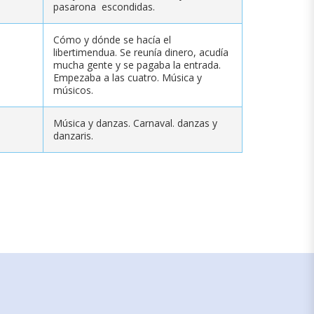
pasarona escondidas.
Cómo y dónde se hacía el
libertimendua. Se reunía dinero, acudía
mucha gente y se pagaba la entrada.
Empezaba a las cuatro. Música y
músicos.
Música y danzas. Carnaval. danzas y
danzaris.