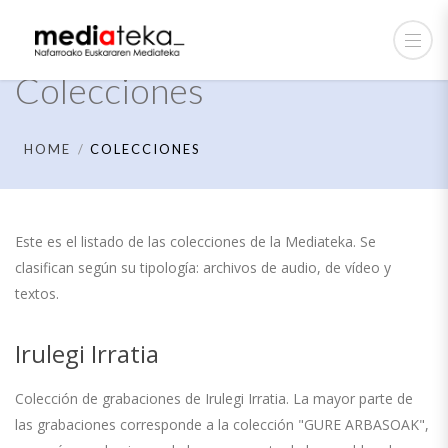
Colecciones
HOME
COLECCIONES
Este es el listado de las colecciones de la Mediateka. Se
clasifican según su tipología: archivos de audio, de vídeo y
textos.
Irulegi Irratia
Colección de grabaciones de Irulegi Irratia. La mayor parte de
las grabaciones corresponde a la colección "GURE ARBASOAK",