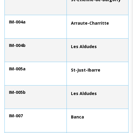
IM-004a
Arraute-Charritte
IM-004b
Les Aldudes
IM-005a
St-Just-Ibarre
IM-005b
Les Aldudes
IM-007
Banca