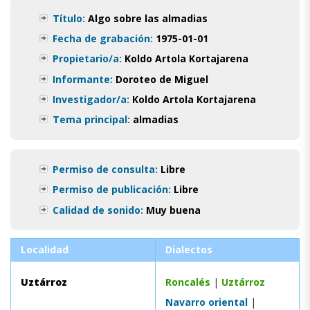
Título:
Algo sobre las almadias
Fecha de grabación:
1975-01-01
Propietario/a:
Koldo Artola Kortajarena
Informante:
Doroteo de Miguel
Investigador/a:
Koldo Artola Kortajarena
Tema principal:
almadias
Permiso de consulta:
Libre
Permiso de publicación:
Libre
Calidad de sonido:
Muy buena
Localidad
Dialectos
Uztárroz
Roncalés
|
Uztárroz
Navarro oriental
|