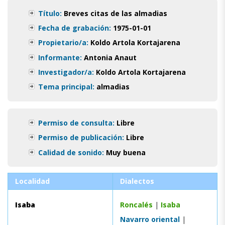
Título:
Breves citas de las almadias
Fecha de grabación:
1975-01-01
Propietario/a:
Koldo Artola Kortajarena
Informante:
Antonia Anaut
Investigador/a:
Koldo Artola Kortajarena
Tema principal:
almadias
Permiso de consulta:
Libre
Permiso de publicación:
Libre
Calidad de sonido:
Muy buena
Localidad
Dialectos
Isaba
Roncalés
|
Isaba
Navarro oriental
|