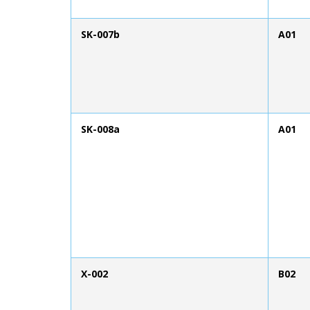
SK-007b
A01
SK-008a
A01
X-002
B02