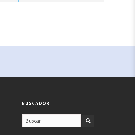
BUSCADOR