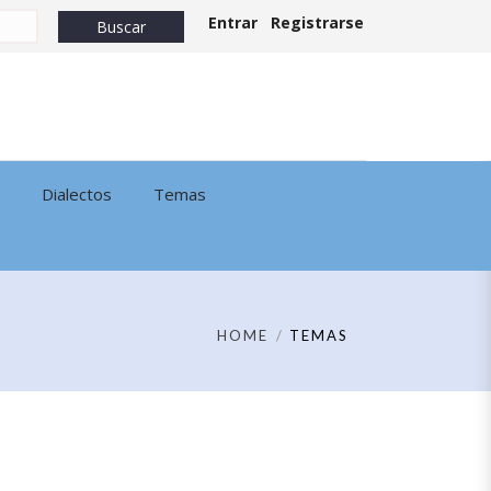
Entrar
Registrarse
Dialectos
Temas
HOME
TEMAS