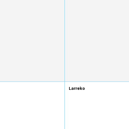
Larreko