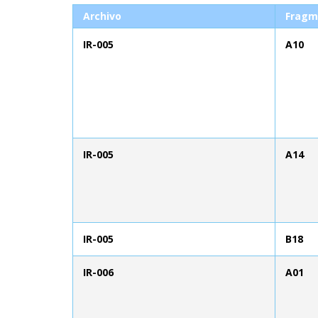
Archivo
Fragm
IR-005
A10
IR-005
A14
IR-005
B18
IR-006
A01