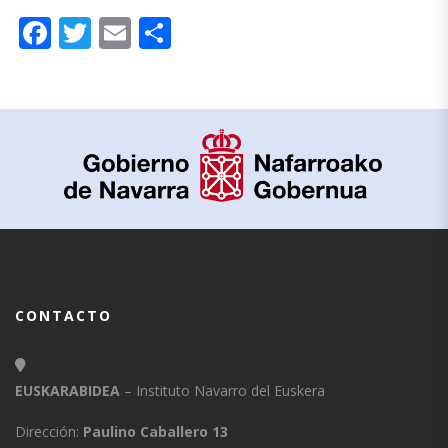
Facebook
Twitter
Email
Compartir
CONTACTO
EUSKARABIDEA
– Instituto Navarro del Euskera
Dirección:
Paulino Caballero 13