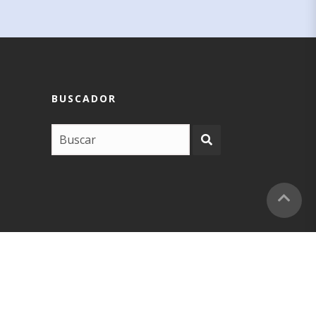
BUSCADOR