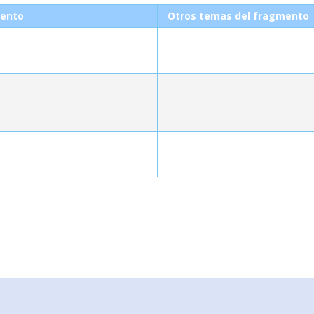
ento
Otros temas del fragmento