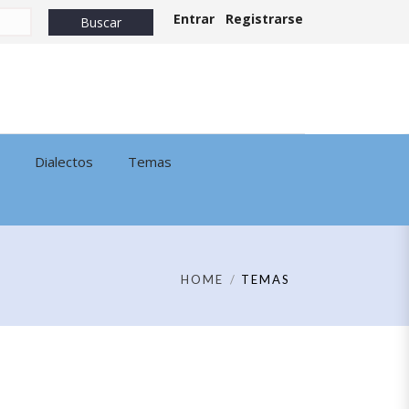
Entrar
Registrarse
Dialectos
Temas
HOME
TEMAS