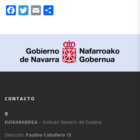
Facebook
Twitter
Email
Compartir
CONTACTO
EUSKARABIDEA
– Instituto Navarro del Euskera
Dirección:
Paulino Caballero 13