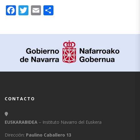
Facebook
Twitter
Email
Compartir
CONTACTO
EUSKARABIDEA
– Instituto Navarro del Euskera
Dirección:
Paulino Caballero 13