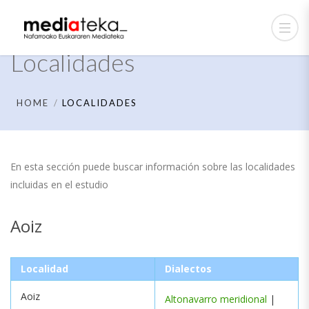
Localidades
HOME
LOCALIDADES
En esta sección puede buscar información sobre las localidades
incluidas en el estudio
Aoiz
Localidad
Dialectos
Aoiz
Altonavarro meridional
|