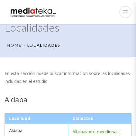
Localidades
HOME
LOCALIDADES
En esta sección puede buscar información sobre las localidades
incluidas en el estudio
Aldaba
Localidad
Dialectos
Aldaba
Altonavarro meridional
|