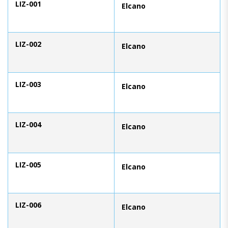
LIZ-001
Elcano
LIZ-002
Elcano
LIZ-003
Elcano
LIZ-004
Elcano
LIZ-005
Elcano
LIZ-006
Elcano