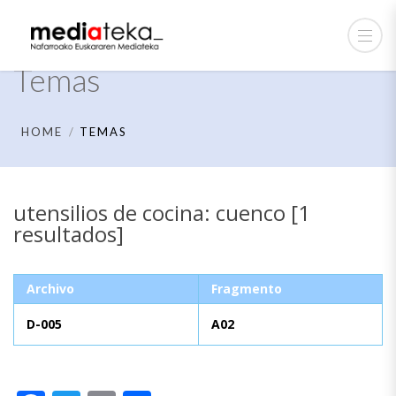
Temas
HOME
TEMAS
utensilios de cocina: cuenco [1
resultados]
Archivo
Fragmento
D-005
A02