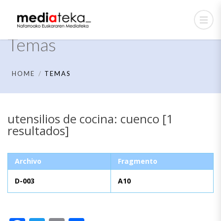
Temas
HOME
TEMAS
utensilios de cocina: cuenco [1
resultados]
Archivo
Fragmento
D-003
A10