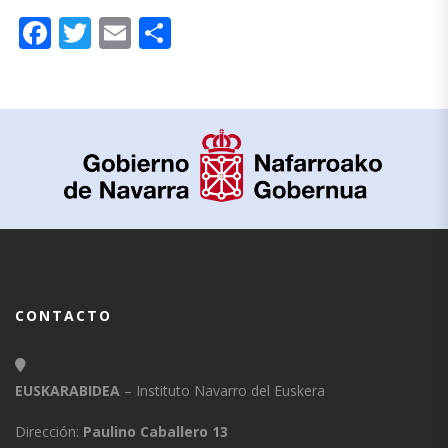
Facebook
Twitter
Email
Compartir
CONTACTO
EUSKARABIDEA
– Instituto Navarro del Euskera
Dirección:
Paulino Caballero 13