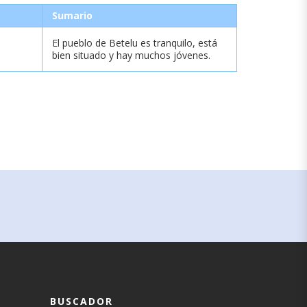
Sumario
El pueblo de Betelu es tranquilo, está
bien situado y hay muchos jóvenes.
BUSCADOR