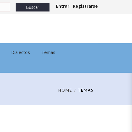
Entrar
Registrarse
Dialectos
Temas
HOME
TEMAS