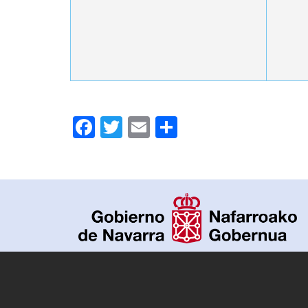
Facebook
Twitter
Email
Compartir