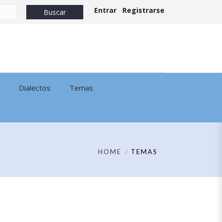
Entrar
Registrarse
Dialectos
Temas
HOME
TEMAS