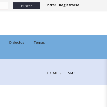
Entrar
Registrarse
Dialectos
Temas
HOME
TEMAS