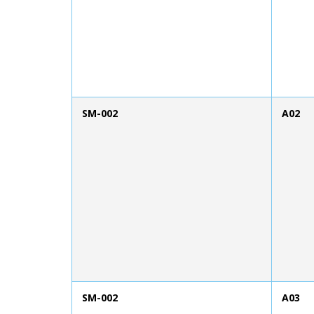
SM-002
A02
SM-002
A03