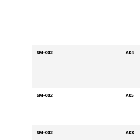
SM-002
A04
SM-002
A05
SM-002
A08