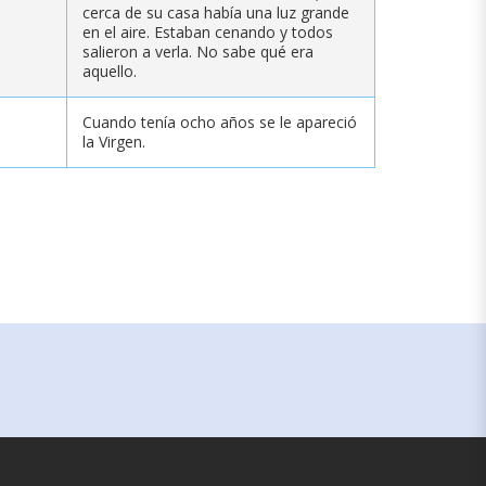
cerca de su casa había una luz grande
en el aire. Estaban cenando y todos
salieron a verla. No sabe qué era
aquello.
Cuando tenía ocho años se le apareció
la Virgen.