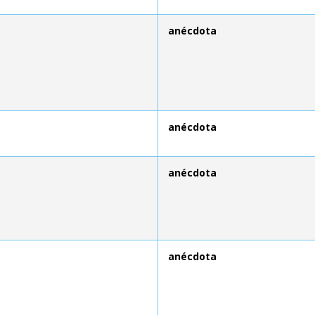
anécdota
anécdota
anécdota
anécdota