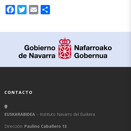
Facebook
Twitter
Email
Compartir
CONTACTO
EUSKARABIDEA
– Instituto Navarro del Euskera
Dirección:
Paulino Caballero 13