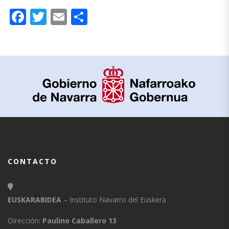
Facebook
Twitter
Email
Compartir
CONTACTO
EUSKARABIDEA
– Instituto Navarro del Euskera
Dirección:
Paulino Caballero 13