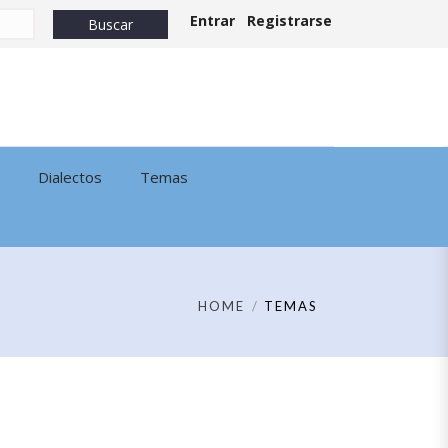
Entrar
Registrarse
Dialectos
Temas
HOME
TEMAS