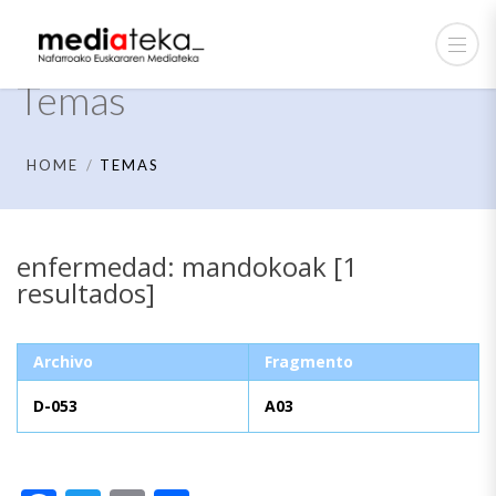
Temas
HOME
TEMAS
enfermedad: mandokoak [1
resultados]
Archivo
Fragmento
D-053
A03