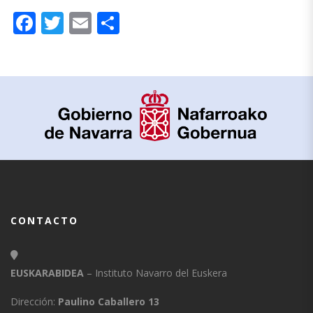
Facebook
Twitter
Email
Compartir
CONTACTO
EUSKARABIDEA
– Instituto Navarro del Euskera
Dirección:
Paulino Caballero 13