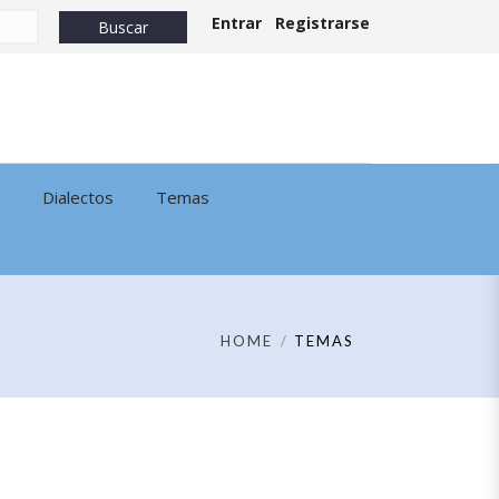
Entrar
Registrarse
Dialectos
Temas
HOME
TEMAS