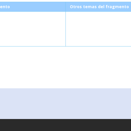
ento
Otros temas del fragmento