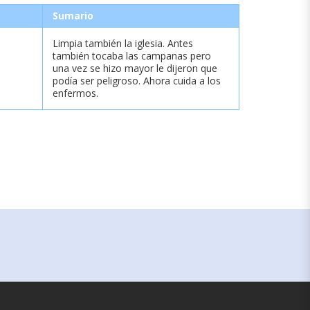
Sumario
Limpia también la iglesia. Antes
también tocaba las campanas pero
una vez se hizo mayor le dijeron que
podía ser peligroso. Ahora cuida a los
enfermos.