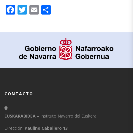
Facebook
Twitter
Email
Compartir
CONTACTO
EUSKARABIDEA
– Instituto Navarro del Euskera
Dirección:
Paulino Caballero 13