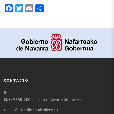
Facebook
Twitter
Email
Compartir
CONTACTO
EUSKARABIDEA
– Instituto Navarro del Euskera
Dirección:
Paulino Caballero 13