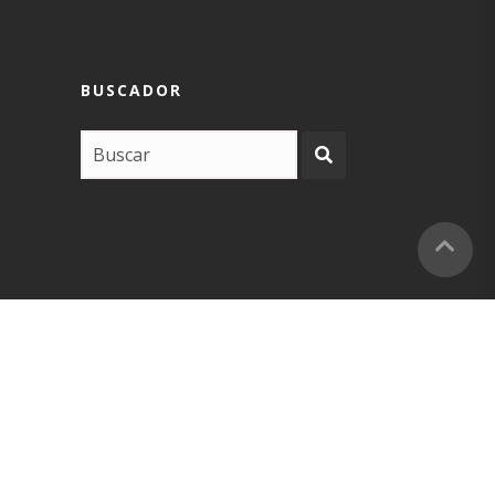
BUSCADOR