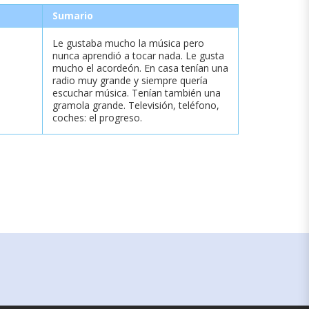
Sumario
Le gustaba mucho la música pero
nunca aprendió a tocar nada. Le gusta
mucho el acordeón. En casa tenían una
radio muy grande y siempre quería
escuchar música. Tenían también una
gramola grande. Televisión, teléfono,
coches: el progreso.