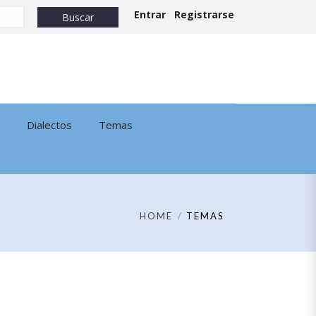
Entrar
Registrarse
Dialectos
Temas
HOME
TEMAS