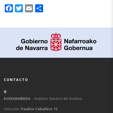
Facebook
Twitter
Email
Compartir
CONTACTO
EUSKARABIDEA
– Instituto Navarro del Euskera
Dirección:
Paulino Caballero 13