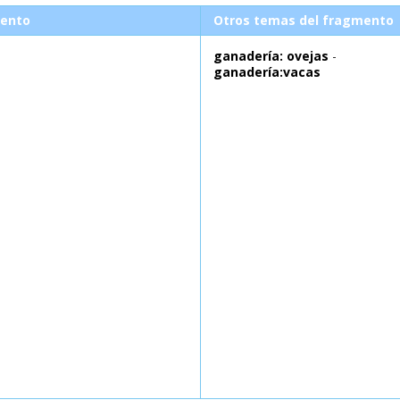
ento
Otros temas del fragmento
ganadería: ovejas
-
ganadería:vacas