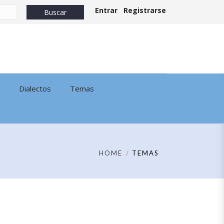
Entrar
Registrarse
Dialectos
Temas
HOME
TEMAS