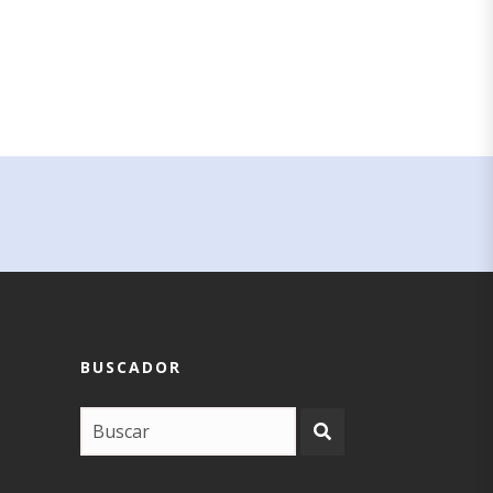
BUSCADOR