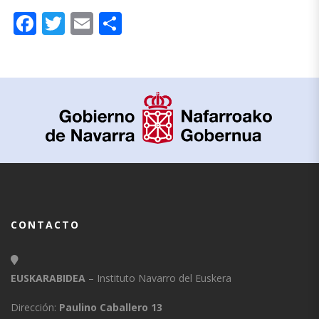
Facebook
Twitter
Email
Compartir
CONTACTO
EUSKARABIDEA
– Instituto Navarro del Euskera
Dirección:
Paulino Caballero 13