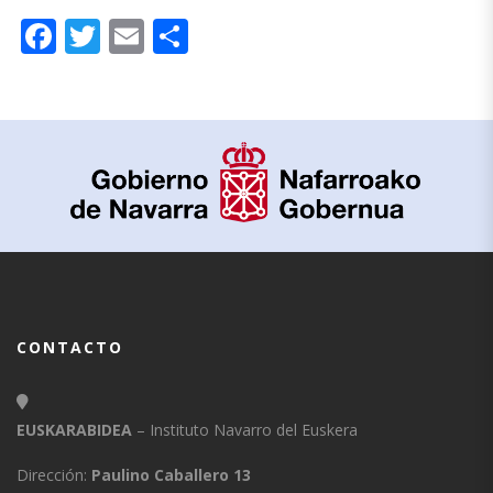
Facebook
Twitter
Email
Compartir
CONTACTO
EUSKARABIDEA
– Instituto Navarro del Euskera
Dirección:
Paulino Caballero 13