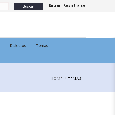
Entrar
Registrarse
Dialectos
Temas
HOME
TEMAS