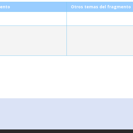
ento
Otros temas del fragmento