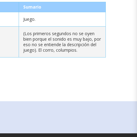
Sumario
Juego.
(Los primeros segundos no se oyen
bien porque el sonido es muy bajo, por
eso no se entiende la descripción del
juego). El corro, columpios.