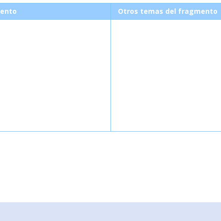
ento
Otros temas del fragmento