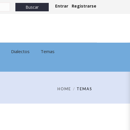
Entrar
Registrarse
Dialectos
Temas
HOME
TEMAS