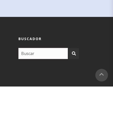
BUSCADOR