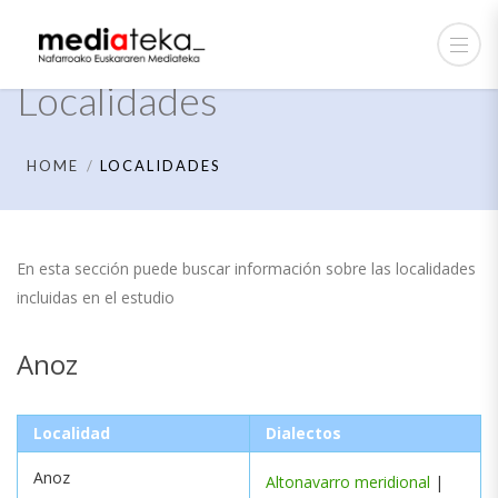
Localidades
HOME
LOCALIDADES
En esta sección puede buscar información sobre las localidades
incluidas en el estudio
Anoz
Localidad
Dialectos
Anoz
Altonavarro meridional
|