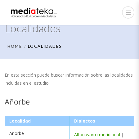
Localidades
HOME
LOCALIDADES
En esta sección puede buscar información sobre las localidades
incluidas en el estudio
Añorbe
Localidad
Dialectos
Añorbe
Altonavarro meridional
|