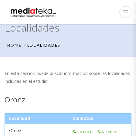
Localidades
HOME
LOCALIDADES
En esta sección puede buscar información sobre las localidades
incluidas en el estudio
Oronz
Localidad
Dialectos
Oronz
Salacenco
|
Salacenco