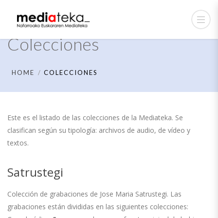
Colecciones
HOME
COLECCIONES
Este es el listado de las colecciones de la Mediateka. Se
clasifican según su tipología: archivos de audio, de vídeo y
textos.
Satrustegi
Colección de grabaciones de Jose Maria Satrustegi. Las
grabaciones están divididas en las siguientes colecciones: