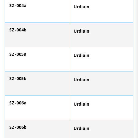
SZ-004a
Urdiain
SZ-004b
Urdiain
SZ-005a
Urdiain
SZ-005b
Urdiain
SZ-006a
Urdiain
SZ-006b
Urdiain