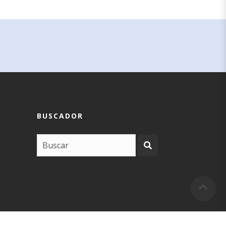
BUSCADOR