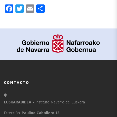
Facebook
Twitter
Email
Compartir
CONTACTO
EUSKARABIDEA
– Instituto Navarro del Euskera
Dirección:
Paulino Caballero 13