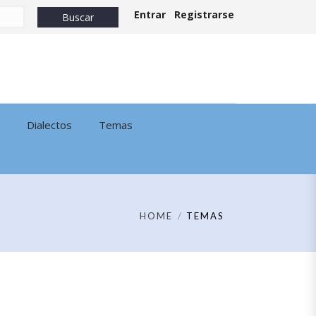
Entrar
Registrarse
Dialectos
Temas
HOME
TEMAS