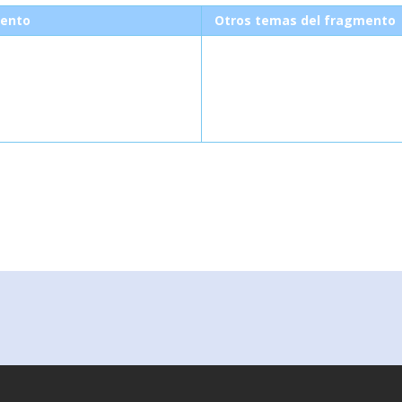
ento
Otros temas del fragmento