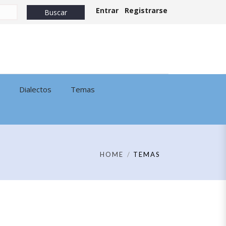
Entrar
Registrarse
Dialectos
Temas
HOME
TEMAS