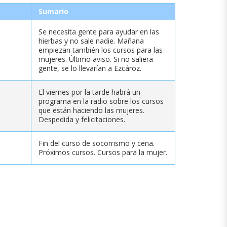
Sumario
Se necesita gente para ayudar en las
hierbas y no sale nadie. Mañana
empiezan también los cursos para las
mujeres. Último aviso. Si no saliera
gente, se lo llevarían a Ezcároz.
El viernes por la tarde habrá un
programa en la radio sobre los cursos
que están haciendo las mujeres.
Despedida y felicitaciones.
Fin del curso de socorrismo y cena.
Próximos cursos. Cursos para la mujer.