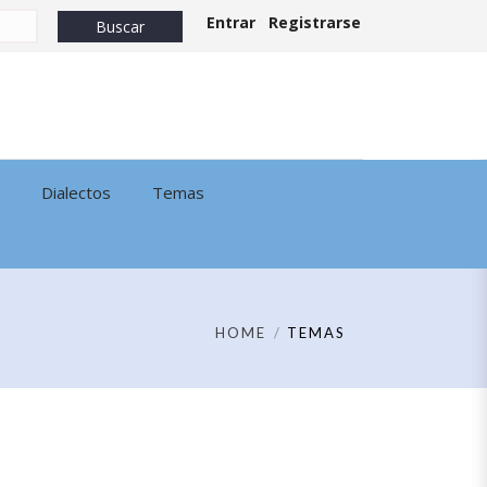
Entrar
Registrarse
Dialectos
Temas
HOME
TEMAS