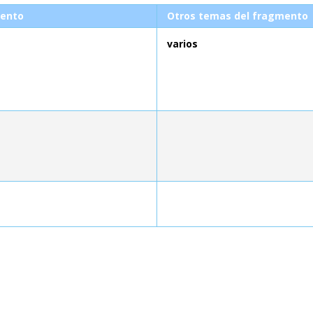
ento
Otros temas del fragmento
varios