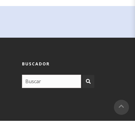
BUSCADOR