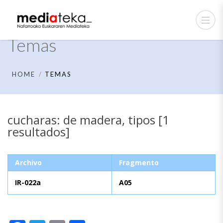
Temas
HOME
TEMAS
cucharas: de madera, tipos [1
resultados]
Archivo
Fragmento
IR-022a
A05