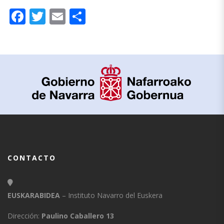
Facebook
Twitter
Email
Compartir
CONTACTO
EUSKARABIDEA
– Instituto Navarro del Euskera
Dirección:
Paulino Caballero 13