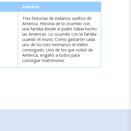
Sumario
Tres historias de indianos vueltos de
América. Historia de lo ocurrido con
una familia donde el padre había hecho
las Américas. Lo ocurrido con la familia
cuando él murió. Cómo gastarón cada
uno de los tres hermanos el millón
conseguido. Uno de los que volvió de
América, engañó a todos para
conseguir matrimonio.