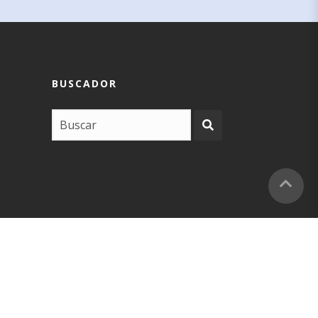
BUSCADOR