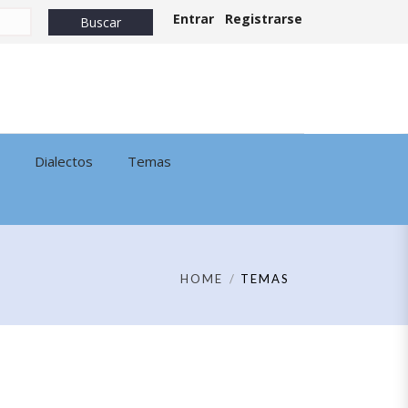
Entrar
Registrarse
Dialectos
Temas
HOME
TEMAS